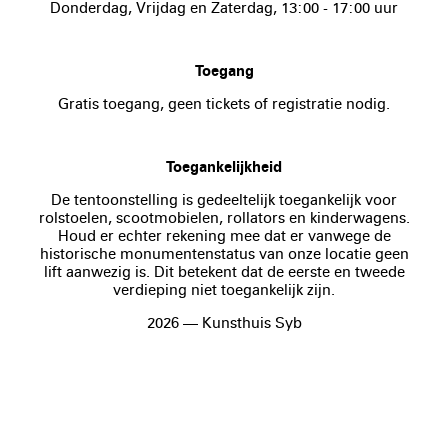
Donderdag, Vrijdag en Zaterdag, 13:00 - 17:00 uur
Toegang
Gratis toegang, geen tickets of registratie nodig.
Toegankelijkheid
De tentoonstelling is gedeeltelijk toegankelijk voor
rolstoelen, scootmobielen, rollators en kinderwagens.
Houd er echter rekening mee dat er vanwege de
historische monumentenstatus van onze locatie geen
lift aanwezig is. Dit betekent dat de eerste en tweede
verdieping niet toegankelijk zijn.
2026 — Kunsthuis Syb