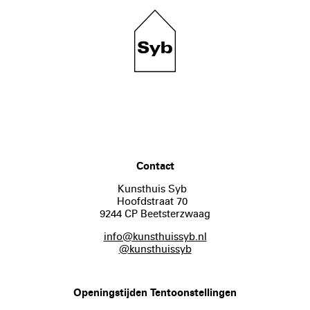
Contact
Kunsthuis Syb
Hoofdstraat 70
9244 CP Beetsterzwaag
info@kunsthuissyb.nl
@kunsthuissyb
Openingstijden Tentoonstellingen