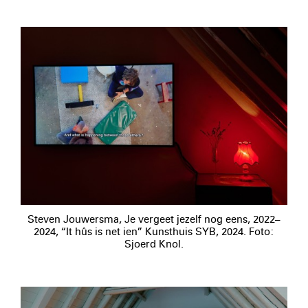
Steven Jouwersma, Je vergeet jezelf nog eens, 2022–
2024, “It hûs is net ien” Kunsthuis SYB, 2024. Foto:
Sjoerd Knol.