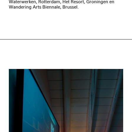
Waterwerken, Rotterdam, Het Resort, Groningen en
Wandering Arts Biennale, Brussel.