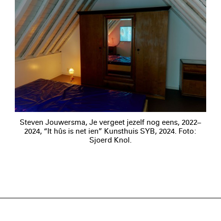
Steven Jouwersma, Je vergeet jezelf nog eens, 2022–
2024, “It hûs is net ien” Kunsthuis SYB, 2024. Foto:
Sjoerd Knol.