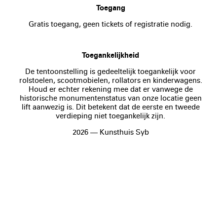
Toegang
Gratis toegang, geen tickets of registratie nodig.
Toegankelijkheid
De tentoonstelling is gedeeltelijk toegankelijk voor
rolstoelen, scootmobielen, rollators en kinderwagens.
Houd er echter rekening mee dat er vanwege de
historische monumentenstatus van onze locatie geen
lift aanwezig is. Dit betekent dat de eerste en tweede
verdieping niet toegankelijk zijn.
2026 — Kunsthuis Syb