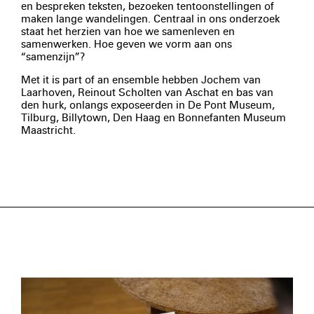
en bespreken teksten, bezoeken tentoonstellingen of
maken lange wandelingen. Centraal in ons onderzoek
staat het herzien van hoe we samenleven en
samenwerken. Hoe geven we vorm aan ons
“samenzijn”?
Met it is part of an ensemble hebben Jochem van
Laarhoven, Reinout Scholten van Aschat en bas van
den hurk, onlangs exposeerden in De Pont Museum,
Tilburg, Billytown, Den Haag en Bonnefanten Museum
Maastricht.