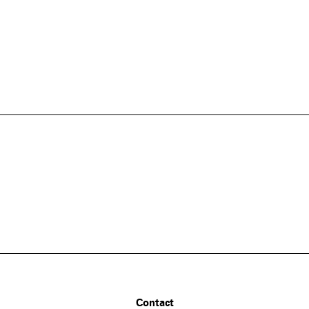
Contact