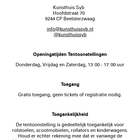
Kunsthuis Syb
Hoofdstraat 70
9244 CP Beetsterzwaag
info@kunsthuissyb.nl
@kunsthuissyb
Openingstijden Tentoonstellingen
Donderdag, Vrijdag en Zaterdag, 13:00 - 17:00 uur
Toegang
Gratis toegang, geen tickets of registratie nodig.
Toegankelijkheid
De tentoonstelling is gedeeltelijk toegankelijk voor
rolstoelen, scootmobielen, rollators en kinderwagens.
Houd er echter rekening mee dat er vanwege de