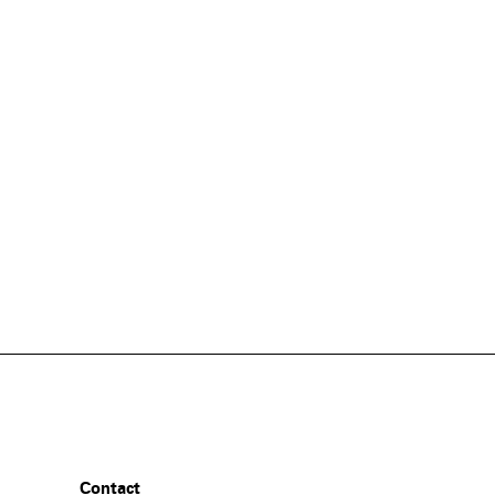
Contact