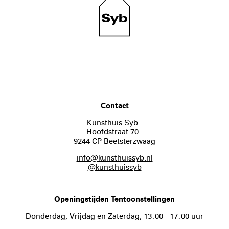
Contact
Kunsthuis Syb
Hoofdstraat 70
9244 CP Beetsterzwaag
info@kunsthuissyb.nl
@kunsthuissyb
Openingstijden Tentoonstellingen
Donderdag, Vrijdag en Zaterdag, 13:00 - 17:00 uur