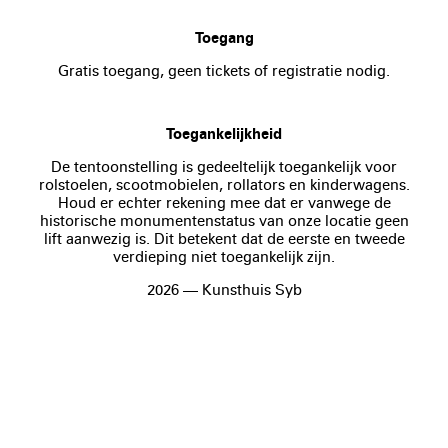
Toegang
Gratis toegang, geen tickets of registratie nodig.
Toegankelijkheid
De tentoonstelling is gedeeltelijk toegankelijk voor
rolstoelen, scootmobielen, rollators en kinderwagens.
Houd er echter rekening mee dat er vanwege de
historische monumentenstatus van onze locatie geen
lift aanwezig is. Dit betekent dat de eerste en tweede
verdieping niet toegankelijk zijn.
2026 — Kunsthuis Syb