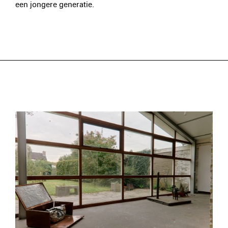
een jongere generatie.