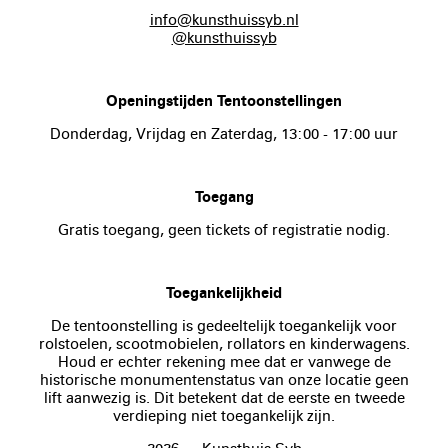
info@kunsthuissyb.nl
@kunsthuissyb
Openingstijden Tentoonstellingen
Donderdag, Vrijdag en Zaterdag, 13:00 - 17:00 uur
Toegang
Gratis toegang, geen tickets of registratie nodig.
Toegankelijkheid
De tentoonstelling is gedeeltelijk toegankelijk voor
rolstoelen, scootmobielen, rollators en kinderwagens.
Houd er echter rekening mee dat er vanwege de
historische monumentenstatus van onze locatie geen
lift aanwezig is. Dit betekent dat de eerste en tweede
verdieping niet toegankelijk zijn.