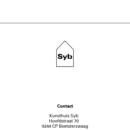
Contact
Kunsthuis Syb
Hoofdstraat 70
9244 CP Beetsterzwaag