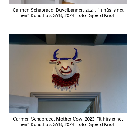
Carmen Schabracq, Duvelbanner, 2021, “It hûs is net
ien” Kunsthuis SYB, 2024. Foto: Sjoerd Knol.
Carmen Schabracq, Mother Cow, 2023, “It hûs is net
ien” Kunsthuis SYB, 2024. Foto: Sjoerd Knol.