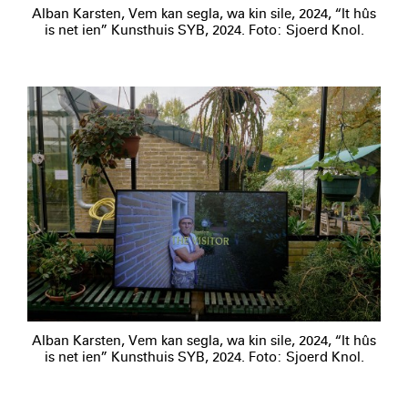
Alban Karsten, Vem kan segla, wa kin sile, 2024, “It hûs
is net ien” Kunsthuis SYB, 2024. Foto: Sjoerd Knol.
Alban Karsten, Vem kan segla, wa kin sile, 2024, “It hûs
is net ien” Kunsthuis SYB, 2024. Foto: Sjoerd Knol.