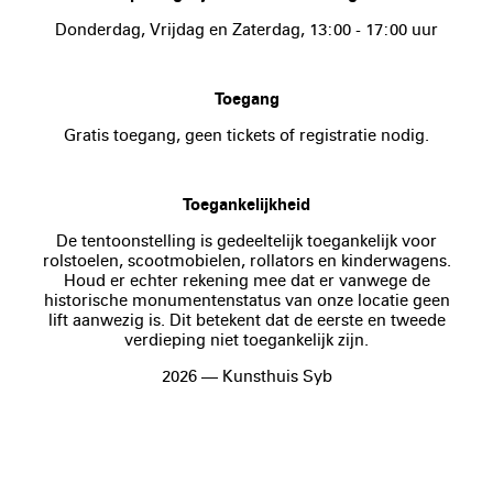
Donderdag, Vrijdag en Zaterdag, 13:00 - 17:00 uur
Toegang
Gratis toegang, geen tickets of registratie nodig.
Toegankelijkheid
De tentoonstelling is gedeeltelijk toegankelijk voor
rolstoelen, scootmobielen, rollators en kinderwagens.
Houd er echter rekening mee dat er vanwege de
historische monumentenstatus van onze locatie geen
lift aanwezig is. Dit betekent dat de eerste en tweede
verdieping niet toegankelijk zijn.
2026 — Kunsthuis Syb