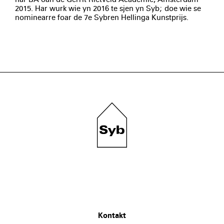
2015. Har wurk wie yn 2016 te sjen yn Syb; doe wie se
nominearre foar de 7e Sybren Hellinga Kunstprijs.
Kontakt