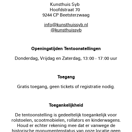
Kunsthuis Syb
Hoofdstraat 70
9244 CP Beetsterzwaag
info@kunsthuissyb.nl
@kunsthuissyb
Openingstijden Tentoonstellingen
Donderdag, Vrijdag en Zaterdag, 13:00 - 17:00 uur
Toegang
Gratis toegang, geen tickets of registratie nodig.
Toegankelijkheid
De tentoonstelling is gedeeltelijk toegankelijk voor
rolstoelen, scootmobielen, rollators en kinderwagens.
Houd er echter rekening mee dat er vanwege de
historische monumentenstatus van onze locatie geen