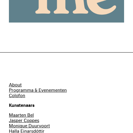
About
Programma & Evenementen
Colofon
Kunstenaars
Maarten Bel
Jasper Coppes
Monique Duurvoort
Halla Einarsdóttir