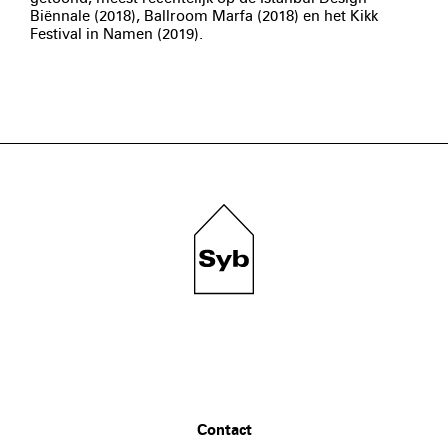
Biënnale (2018), Ballroom Marfa (2018) en het Kikk
Festival in Namen (2019).
Contact