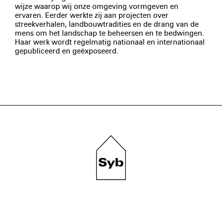
wijze waarop wij onze omgeving vormgeven en
ervaren. Eerder werkte zij aan projecten over
streekverhalen, landbouwtradities en de drang van de
mens om het landschap te beheersen en te bedwingen.
Haar werk wordt regelmatig nationaal en internationaal
gepubliceerd en geëxposeerd.