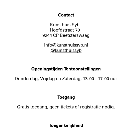
Contact
Kunsthuis Syb
Hoofdstraat 70
9244 CP Beetsterzwaag
info@kunsthuissyb.nl
@kunsthuissyb
Openingstijden Tentoonstellingen
Donderdag, Vrijdag en Zaterdag, 13:00 - 17:00 uur
Toegang
Gratis toegang, geen tickets of registratie nodig.
Toegankelijkheid