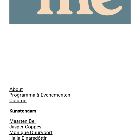
About
Programma & Evenementen
Colofon
Kunstenaars
Maarten Bel
Jasper Coppes
Monique Duurvoort
Halla Einarsdóttir