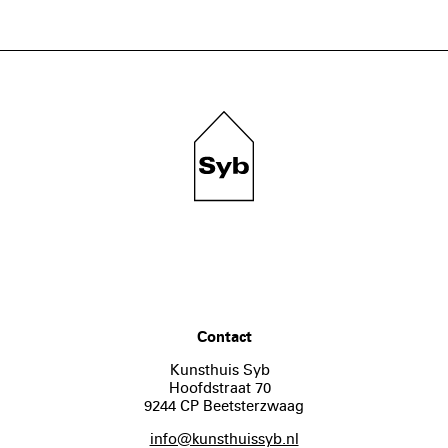
Contact
Kunsthuis Syb
Hoofdstraat 70
9244 CP Beetsterzwaag
info@kunsthuissyb.nl