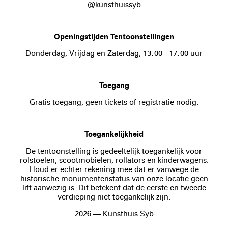
@kunsthuissyb
Openingstijden Tentoonstellingen
Donderdag, Vrijdag en Zaterdag, 13:00 - 17:00 uur
Toegang
Gratis toegang, geen tickets of registratie nodig.
Toegankelijkheid
De tentoonstelling is gedeeltelijk toegankelijk voor
rolstoelen, scootmobielen, rollators en kinderwagens.
Houd er echter rekening mee dat er vanwege de
historische monumentenstatus van onze locatie geen
lift aanwezig is. Dit betekent dat de eerste en tweede
verdieping niet toegankelijk zijn.
2026 — Kunsthuis Syb