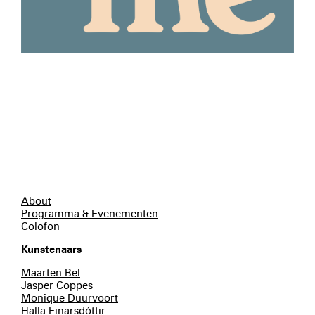
About
Programma & Evenementen
Colofon
Kunstenaars
Maarten Bel
Jasper Coppes
Monique Duurvoort
Halla Einarsdóttir