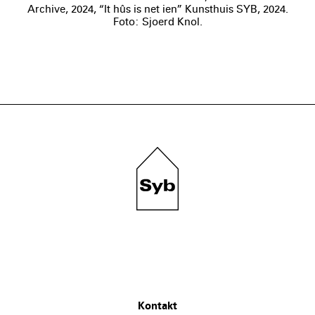
Archive, 2024, “It hûs is net ien” Kunsthuis SYB, 2024.
Foto: Sjoerd Knol.
Kontakt