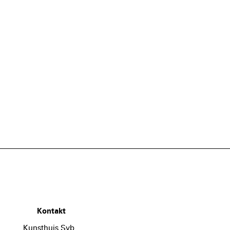
Kontakt
Kunsthuis Syb