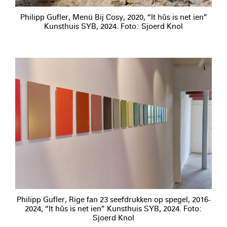
Philipp Gufler, Menü Bij Cosy, 2020, “It hûs is net ien”
Kunsthuis SYB, 2024. Foto: Sjoerd Knol
Philipp Gufler, Rige fan 23 seefdrukken op spegel, 2016-
2024, “It hûs is net ien” Kunsthuis SYB, 2024. Foto:
Sjoerd Knol