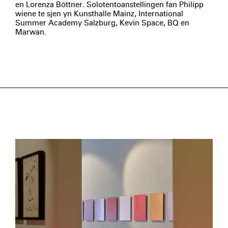
en Lorenza Böttner. Solotentoanstellingen fan Philipp
wiene te sjen yn Kunsthalle Mainz, International
Summer Academy Salzburg, Kevin Space, BQ en
Marwan.