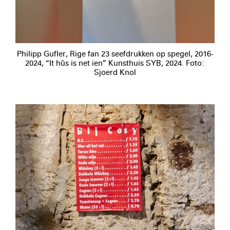
Philipp Gufler, Rige fan 23 seefdrukken op spegel, 2016-
2024, “It hûs is net ien” Kunsthuis SYB, 2024. Foto:
Sjoerd Knol