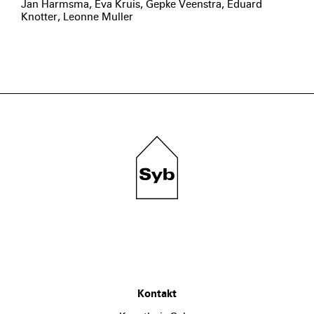
Jan Harmsma, Eva Kruis, Gepke Veenstra, Eduard
Knotter, Leonne Muller
Kontakt