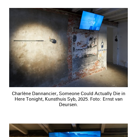
Charlène Dannancier, Someone Could Actually Die in
Here Tonight, Kunsthuis Syb, 2025. Foto: Ernst van
Deursen.