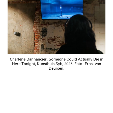
Charlène Dannancier, Someone Could Actually Die in
Here Tonight, Kunsthuis Syb, 2025. Foto: Ernst van
Deursen.