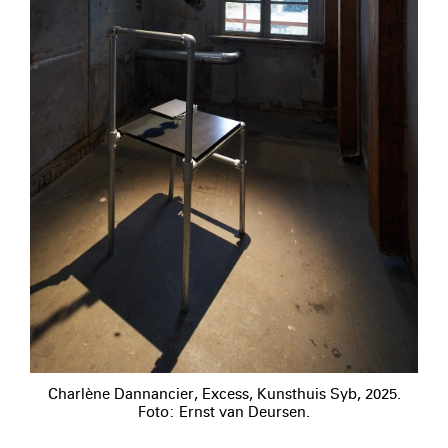
Charlène Dannancier, Excess, Kunsthuis Syb, 2025.
Foto: Ernst van Deursen.