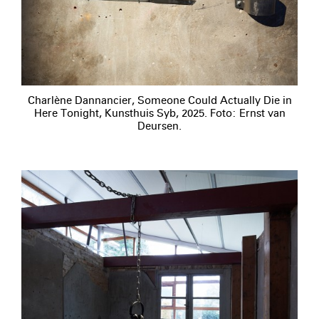
Charlène Dannancier, Someone Could Actually Die in
Here Tonight, Kunsthuis Syb, 2025. Foto: Ernst van
Deursen.