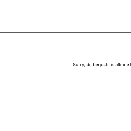
Sorry, dit berjocht is allinne