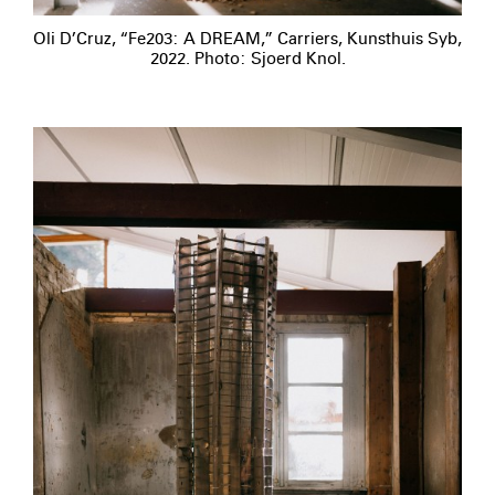
Oli D’Cruz, “Fe203: A DREAM,” Carriers, Kunsthuis Syb,
2022. Photo: Sjoerd Knol.