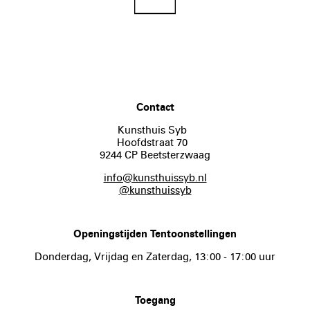
Contact
Kunsthuis Syb
Hoofdstraat 70
9244 CP Beetsterzwaag
info@kunsthuissyb.nl
@kunsthuissyb
Openingstijden Tentoonstellingen
Donderdag, Vrijdag en Zaterdag, 13:00 - 17:00 uur
Toegang