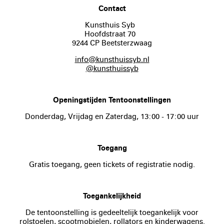
Contact
Kunsthuis Syb
Hoofdstraat 70
9244 CP Beetsterzwaag
info@kunsthuissyb.nl
@kunsthuissyb
Openingstijden Tentoonstellingen
Donderdag, Vrijdag en Zaterdag, 13:00 - 17:00 uur
Toegang
Gratis toegang, geen tickets of registratie nodig.
Toegankelijkheid
De tentoonstelling is gedeeltelijk toegankelijk voor
rolstoelen, scootmobielen, rollators en kinderwagens.