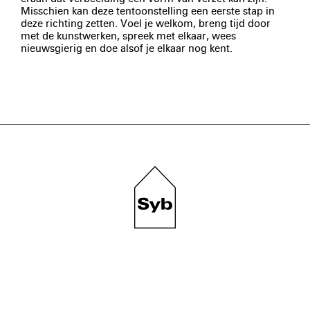
Misschien kan deze tentoonstelling een eerste stap in
deze richting zetten. Voel je welkom, breng tijd door
met de kunstwerken, spreek met elkaar, wees
nieuwsgierig en doe alsof je elkaar nog kent.