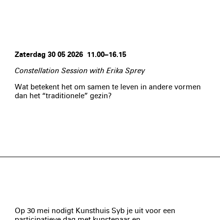
Zaterdag 30 05 2026 11.00–16.15
Constellation Session with Erika Sprey
Wat betekent het om samen te leven in andere vormen
dan het “traditionele” gezin?
Op 30 mei nodigt Kunsthuis Syb je uit voor een
participatieve dag met kunstenaar en