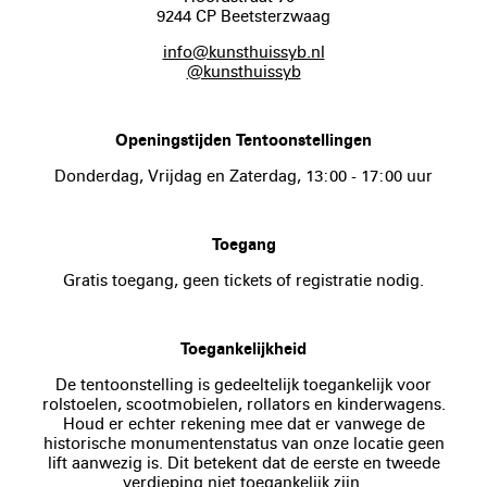
9244 CP Beetsterzwaag
info@kunsthuissyb.nl
@kunsthuissyb
Openingstijden Tentoonstellingen
Donderdag, Vrijdag en Zaterdag, 13:00 - 17:00 uur
Toegang
Gratis toegang, geen tickets of registratie nodig.
Toegankelijkheid
De tentoonstelling is gedeeltelijk toegankelijk voor
rolstoelen, scootmobielen, rollators en kinderwagens.
Houd er echter rekening mee dat er vanwege de
historische monumentenstatus van onze locatie geen
lift aanwezig is. Dit betekent dat de eerste en tweede
verdieping niet toegankelijk zijn.