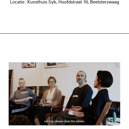
Locatie: Kunsthuis Syb, Hoofdstraat 70, Beetsterzwaag