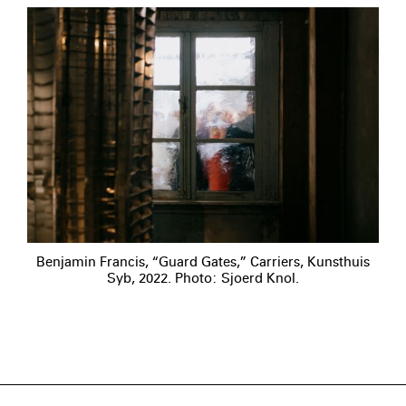
Benjamin Francis, “Guard Gates,” Carriers, Kunsthuis
Syb, 2022. Photo: Sjoerd Knol.