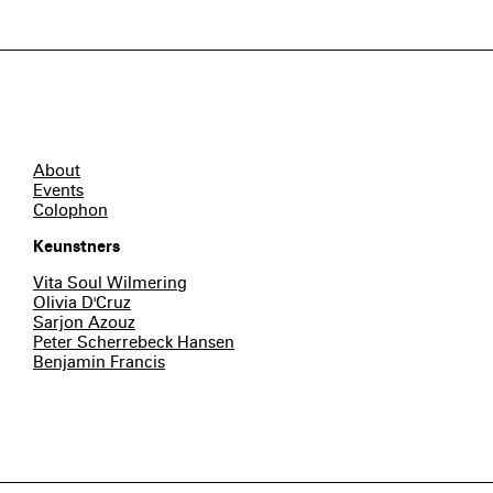
About
Events
Colophon
Keunstners
Vita Soul Wilmering
Olivia D'Cruz
Sarjon Azouz
Peter Scherrebeck Hansen
Benjamin Francis