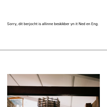
Sorry, dit berjocht is allinne beskikber yn it Ned en Eng.