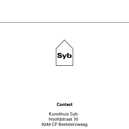
Contact
Kunsthuis Syb
Hoofdstraat 70
9244 CP Beetsterzwaag