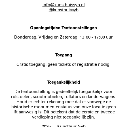
info@kunsthuissyb.nl
@kunsthuissyb
Openingstijden Tentoonstellingen
Donderdag, Vrijdag en Zaterdag, 13:00 - 17:00 uur
Toegang
Gratis toegang, geen tickets of registratie nodig.
Toegankelijkheid
De tentoonstelling is gedeeltelijk toegankelijk voor
rolstoelen, scootmobielen, rollators en kinderwagens.
Houd er echter rekening mee dat er vanwege de
historische monumentenstatus van onze locatie geen
lift aanwezig is. Dit betekent dat de eerste en tweede
verdieping niet toegankelijk zijn.
2026 — Kunsthuis Syb