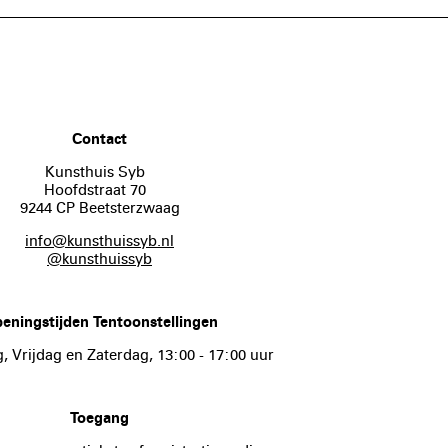
Contact
Kunsthuis Syb
Hoofdstraat 70
9244 CP Beetsterzwaag
info@kunsthuissyb.nl
@kunsthuissyb
eningstijden Tentoonstellingen
 Vrijdag en Zaterdag, 13:00 - 17:00 uur
Toegang