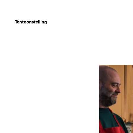
Tentoonstelling