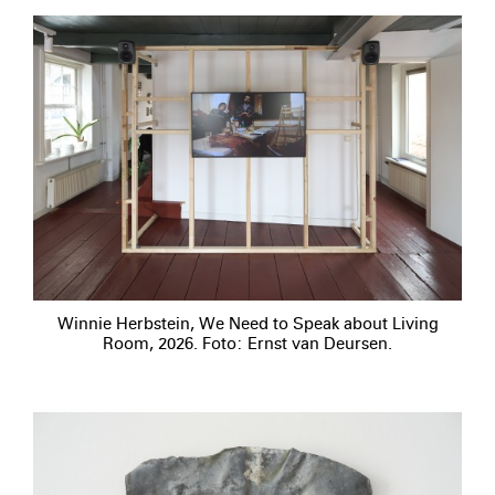
Winnie Herbstein, We Need to Speak about Living
Room, 2026. Foto: Ernst van Deursen.