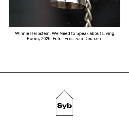
Winnie Herbstein, We Need to Speak about Living
Room, 2026. Foto: Ernst van Deursen.