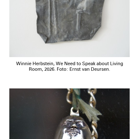
Winnie Herbstein, We Need to Speak about Living
Room, 2026. Foto: Ernst van Deursen.