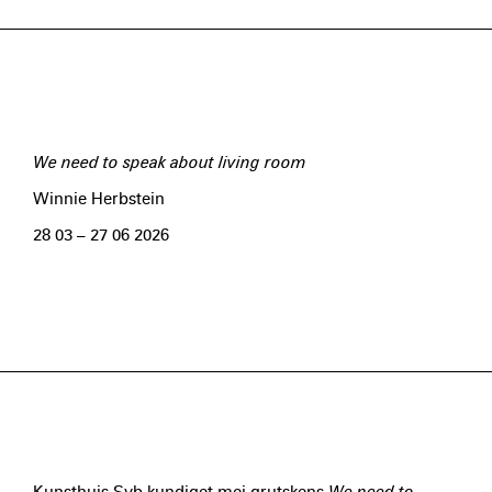
We need to speak about living room
Winnie Herbstein
28 03 – 27 06 2026