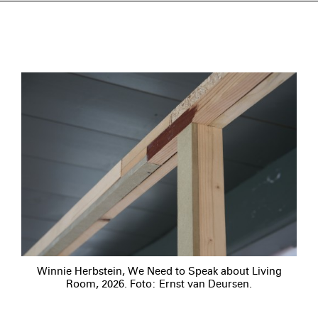
Winnie Herbstein, We Need to Speak about Living
Room, 2026. Foto: Ernst van Deursen.