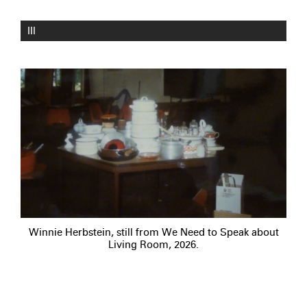
III
Winnie Herbstein, still from We Need to Speak about
Living Room, 2026.