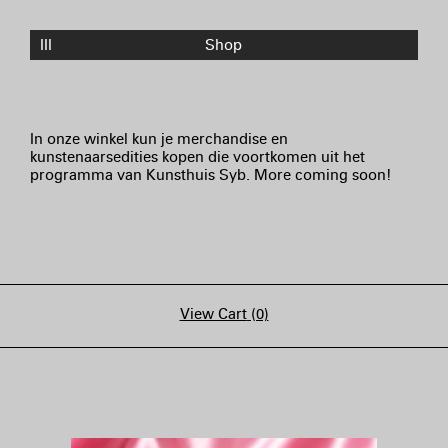
III
Shop
In onze winkel kun je merchandise en
kunstenaarsedities kopen die voortkomen uit het
programma van Kunsthuis Syb. More coming soon!
View Cart
(0)